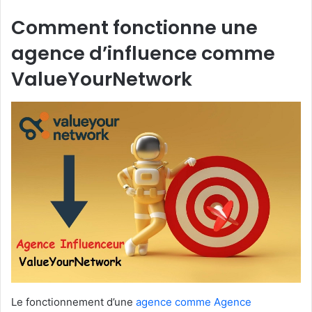
Comment fonctionne une
agence d’influence comme
ValueYourNetwork
Le fonctionnement d’une
agence comme Agence