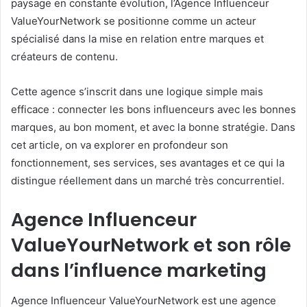
paysage en constante évolution, l’Agence Influenceur
ValueYourNetwork se positionne comme un acteur
spécialisé dans la mise en relation entre marques et
créateurs de contenu.
Cette agence s’inscrit dans une logique simple mais
efficace : connecter les bons influenceurs avec les bonnes
marques, au bon moment, et avec la bonne stratégie. Dans
cet article, on va explorer en profondeur son
fonctionnement, ses services, ses avantages et ce qui la
distingue réellement dans un marché très concurrentiel.
Agence Influenceur
ValueYourNetwork et son rôle
dans l’influence marketing
Agence Influenceur ValueYourNetwork est une agence