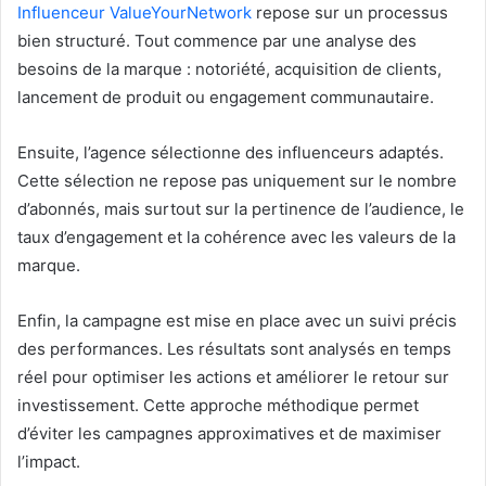
Influenceur ValueYourNetwork
repose sur un processus
bien structuré. Tout commence par une analyse des
besoins de la marque : notoriété, acquisition de clients,
lancement de produit ou engagement communautaire.
Ensuite, l’agence sélectionne des influenceurs adaptés.
Cette sélection ne repose pas uniquement sur le nombre
d’abonnés, mais surtout sur la pertinence de l’audience, le
taux d’engagement et la cohérence avec les valeurs de la
marque.
Enfin, la campagne est mise en place avec un suivi précis
des performances. Les résultats sont analysés en temps
réel pour optimiser les actions et améliorer le retour sur
investissement. Cette approche méthodique permet
d’éviter les campagnes approximatives et de maximiser
l’impact.