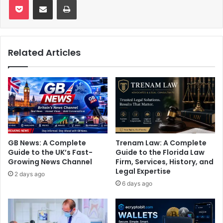
Related Articles
GB News: A Complete
Trenam Law: A Complete
Guide to the UK’s Fast-
Guide to the Florida Law
Growing News Channel
Firm, Services, History, and
Legal Expertise
2 days ago
6 days ago