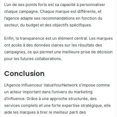
L’un de ses points forts est sa capacité à personnaliser
chaque campagne. Chaque marque est différente, et
l’agence adapte ses recommandations en fonction du
secteur, du budget et des objectifs spécifiques.
Enfin, la transparence est un élément central. Les marques
ont accès à des données claires sur les résultats des
campagnes, ce qui permet une meilleure prise de décision
pour les futures collaborations.
Conclusion
L’Agence Influenceur ValueYourNetwork s’impose comme
un acteur important dans l’univers du marketing
d’influence. Grâce à une approche structurée, des
services complets et une forte expertise stratégique, elle
aide les marques à tirer le meilleur parti des