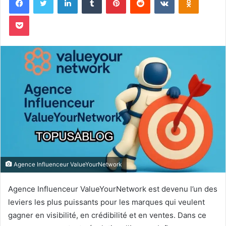
Pocket
Agence Influenceur ValueYourNetwork
Agence Influenceur ValueYourNetwork est devenu l’un des
leviers les plus puissants pour les marques qui veulent
gagner en visibilité, en crédibilité et en ventes. Dans ce